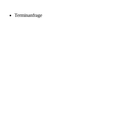
Terminanfrage