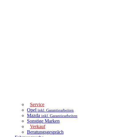
Service
Opel
inkl. Garantiearbeiten
Mazda
inkl. Garantiearbeiten
Sonstige Marken
Verkauf
Beratungsgespräch